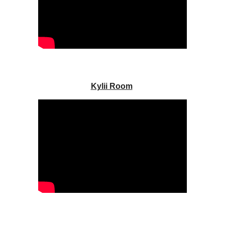
Kylii Room