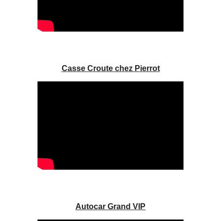
Casse Croute chez Pierrot
Autocar Grand VIP