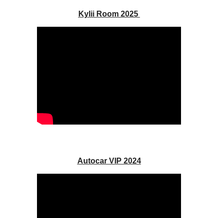
Kylii Room 2025
Autocar VIP 2024