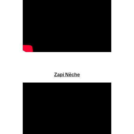
Zapi Nèche