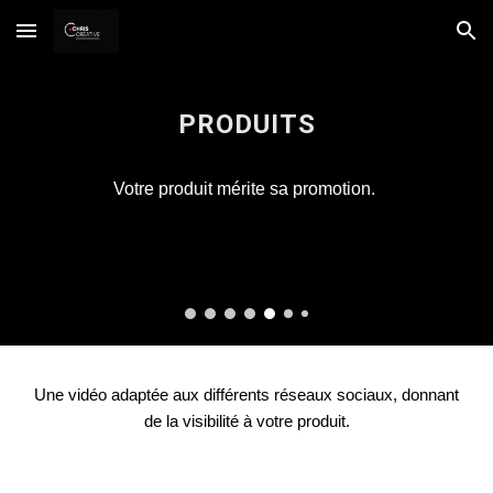
Skip to main content
Skip to navigation
PRODUITS
Votre produit mérite sa promotion
.
Une vidéo adaptée aux différents réseaux sociaux,
donnant
de la visibilité à votre produit
.