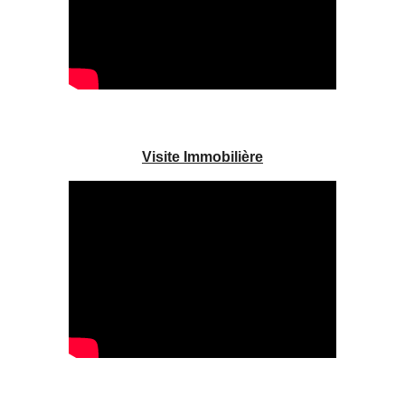
Visite Immobilière