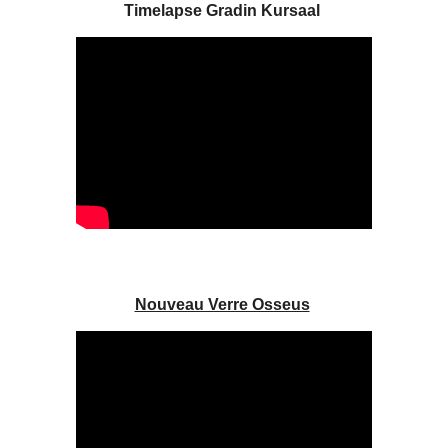
Timelapse Gradin Kursaal
Nouveau Verre Osseus