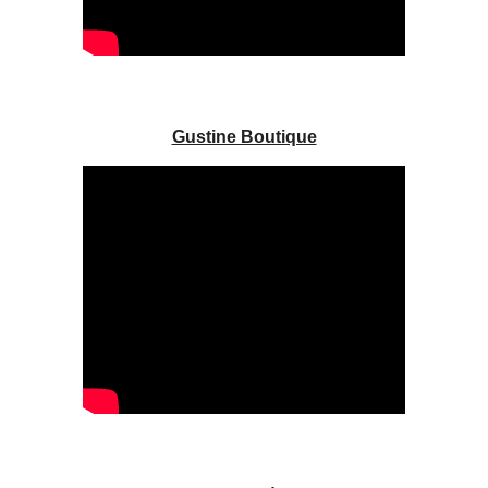
Gustine Boutique